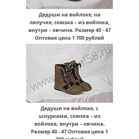
Дедуши на войлоке, на
липучке, союзка – из войлока,
внутри – овчина. Размер 40 - 47
Оптовая цена 1 700 рублей
Дедуши на войлоке, с
шнурками, союзка – из
войлока, внутри – овчина.
Размер 40 - 47 Оптовая цена 1