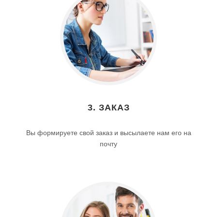
3. ЗАКАЗ
Вы формируете свой заказ и высылаете нам его на
почту