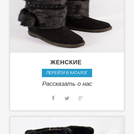
ЖЕНСКИЕ
ПЕРЕЙТИ В КАТАЛОГ
Рассказать о нас