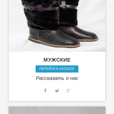
МУЖСКИЕ
ПЕРЕЙТИ В КАТАЛОГ
Рассказать о нас