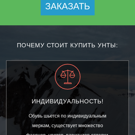
ЗАКАЗАТЬ
ПОЧЕМУ СТОИТ КУПИТЬ УНТЫ:
ИНДИВИДУАЛЬНОСТЬ!
Обувь шьется по индивидуальным
меркам, существует множество