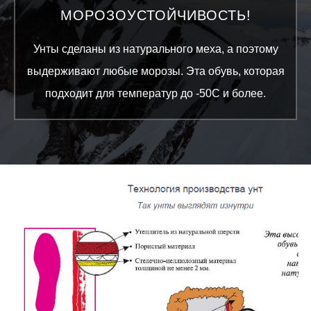
МОРОЗОУСТОЙЧИВОСТЬ!
Унты сделаны из натурального меха, а поэтому
выдерживают любые морозы. Эта обувь, которая
подходит для температур до -50С и более.