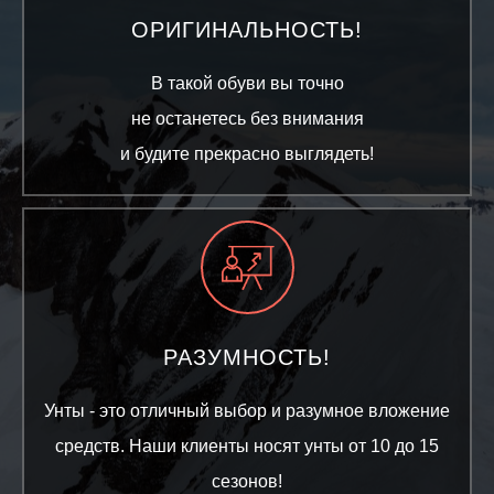
ОРИГИНАЛЬНОСТЬ!
В такой обуви вы точно
не останетесь без внимания
и будите прекрасно выглядеть!
РАЗУМНОСТЬ!
Унты - это отличный выбор и разумное вложение
средств. Наши клиенты носят унты от 10 до 15
сезонов!