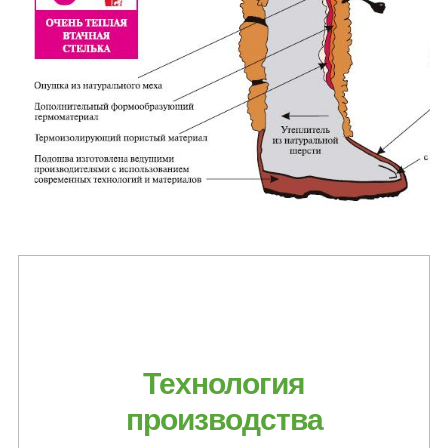
Технология
производства