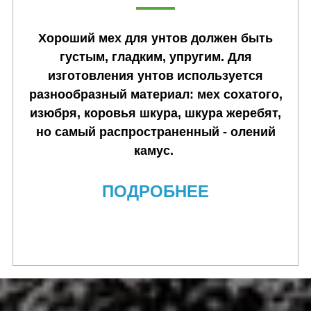
Хороший мех для унтов должен быть
густым, гладким, упругим. Для
изготовления унтов используется
разнообразный материал: мех сохатого,
изюбря, коровья шкура, шкура жеребят,
но самый распространенный - олений
камус.
ПОДРОБНЕЕ