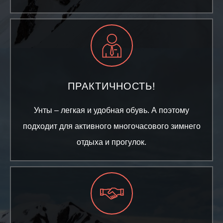
ПРАКТИЧНОСТЬ!
Унты – легкая и удобная обувь. А поэтому
подходит для активного многочасового зимнего
отдыха и прогулок.