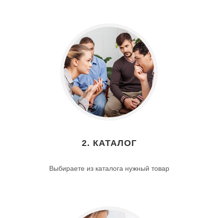
2. КАТАЛОГ
Выбираете из каталога нужный товар