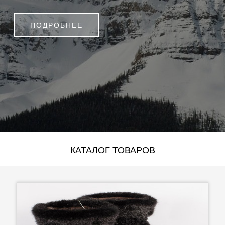
ПОДРОБНЕЕ
КАТАЛОГ ТОВАРОВ