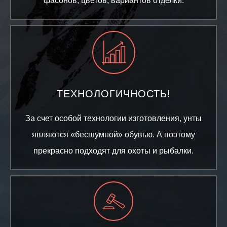
фасонов, цветов, вариантов отделки.
ТЕХНОЛОГИЧНОСТЬ!
За счет особой технологии изготовления, унты
являются «бесшумной» обувью. А поэтому
прекрасно подходят для охоты и рыбалки.