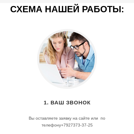
СХЕМА НАШЕЙ РАБОТЫ:
1. ВАШ ЗВОНОК
Вы оставляете заявку на сайте или по
телефону+7927373-37-25