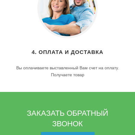
4. ОПЛАТА И ДОСТАВКА
Вы оплачиваете выставленный Вам счет на оплату.
Получаете товар
ЗАКАЗАТЬ ОБРАТНЫЙ
ЗВОНОК