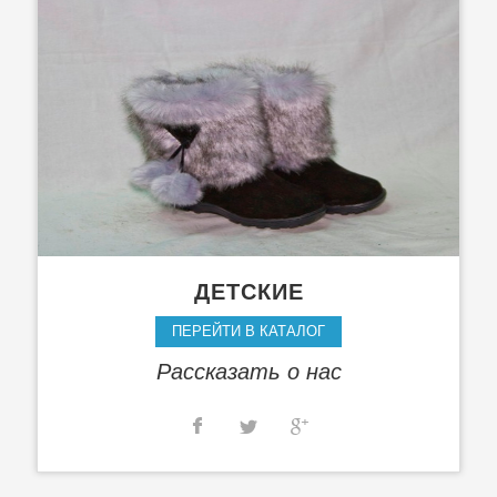
ДЕТСКИЕ
ПЕРЕЙТИ В КАТАЛОГ
Рассказать о нас