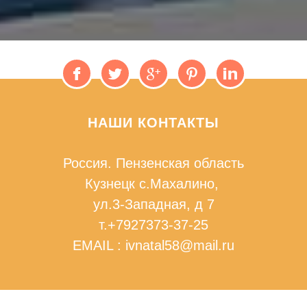
НАШИ КОНТАКТЫ
Россия. Пензенская область
Кузнецк с.Махалино,
ул.3-Западная, д 7
т.+7927373-37-25
EMAIL : ivnatal58@mail.ru