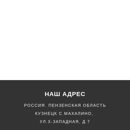
НАШ АДРЕС
РОССИЯ. ПЕНЗЕНСКАЯ ОБЛАСТЬ
КУЗНЕЦК С.МАХАЛИНО,
УЛ.3-ЗАПАДНАЯ, Д 7